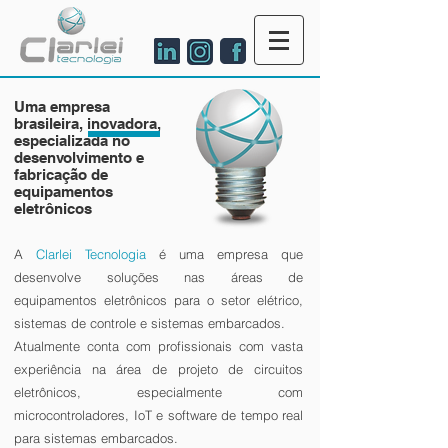
Uma empresa
brasileira, inovadora,
especializada no
desenvolvimento e
fabricação
de
equipamentos
eletrônicos
A
Clarlei Tecnologia
é uma empresa que
desenvolve soluções nas áreas de
equipamentos eletrônicos para o setor elétrico,
sistemas de controle e sistemas embarcados.
Atualmente conta com profissionais com vasta
experiência na área de projeto de circuitos
eletrônicos, especialmente com
microcontroladores, IoT e software de tempo real
para sistemas embarcados.