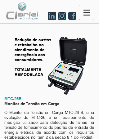
Redução de custos
e retrabalho no
atendimento de
emergência aos
consumidores.
TOTALMENTE
REMODELADA
MTC-26B
Monitor de Tensão em Carga
O Monitor de Tensão em Carga MTC-26 B, uma
evolução do MTC-26 é um equipamento de
medição utilizado para detecção de falhas na
tensão de fornecimento do padrão de entrada de
energia elétrica de acordo com os requisitos
estabelecidos no item 2 da seção 8 1 do Prodist.