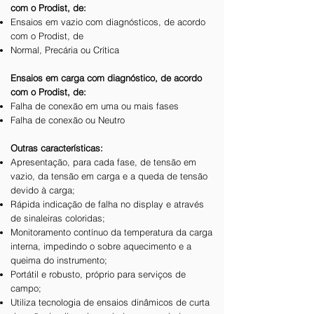
com o Prodist, de:
Ensaios em vazio com diagnósticos, de acordo
com o Prodist, de
Normal, Precária ou Crítica
Ensaios em carga com diagnóstico, de acordo
com o Prodist, de:
Falha de conexão em uma ou mais fases
Falha de conexão ou Neutro
Outras características:
Apresentação, para cada fase, de tensão em
vazio, da tensão em carga e a queda de tensão
devido à carga;
Rápida indicação de falha no display e através
de sinaleiras coloridas;
Monitoramento contínuo da temperatura da carga
interna, impedindo o sobre aquecimento e a
queima do instrumento;
Portátil e robusto, próprio para serviços de
campo;
Utiliza tecnologia de ensaios dinâmicos de curta