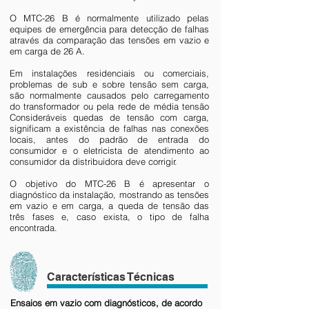
O MTC-26 B é normalmente utilizado pelas
equipes de emergência para detecção de falhas
através da comparação das tensões em vazio e
em carga de 26 A.
Em instalações residenciais ou comerciais,
problemas de sub e sobre tensão sem carga,
são normalmente causados pelo carregamento
do transformador ou pela rede de média tensão
Consideráveis quedas de tensão com carga,
significam a existência de falhas nas conexões
locais, antes do padrão de entrada do
consumidor e o eletricista de atendimento ao
consumidor da distribuidora deve corrigir.
O objetivo do MTC-26 B é apresentar o
diagnóstico da instalação, mostrando as tensões
em vazio e em carga, a queda de tensão das
três fases e, caso exista, o tipo de falha
encontrada.
Características Técnicas
Ensaios em vazio com diagnósticos, de acordo